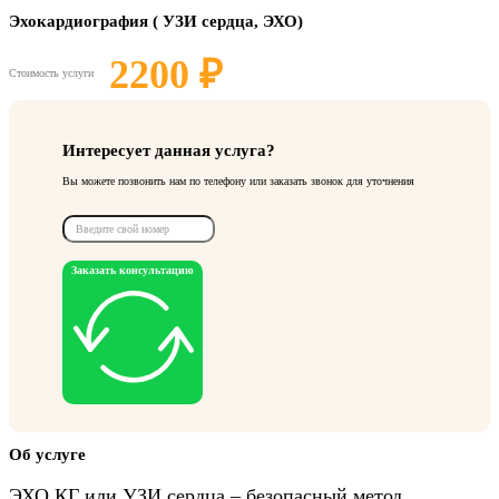
Эхокардиография ( УЗИ сердца, ЭХО)
2200 ₽
Стоимость услуги
Интересует данная услуга?
Вы можете позвонить нам по телефону или заказать звонок для уточнения
Заказать консультацию
Об услуге
ЭХО КГ или УЗИ сердца – безопасный метод