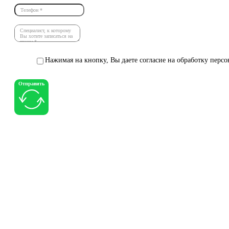
Нажимая на кнопку, Вы даете согласие на обработку перс
Отправить