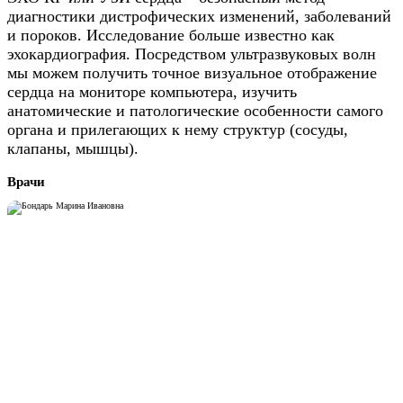
диагностики дистрофических изменений, заболеваний
и пороков. Исследование больше известно как
эхокардиография. Посредством ультразвуковых волн
мы можем получить точное визуальное отображение
сердца на мониторе компьютера, изучить
анатомические и патологические особенности самого
органа и прилегающих к нему структур (сосуды,
клапаны, мышцы).
Врачи