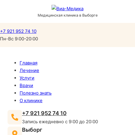
Медицинская клиника в Выборге
+7 921 952 74 10
Пн-Вс 9:00-20:00
Главная
Лечение
Услуги
Врачи
Полезно знать
О клинике
+7 921 952 74 10
Запись ежедневно с 9:00 до 20:00
Выборг