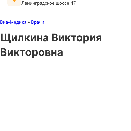
Ленинградское шоссе 47
Виа-Медика
»
Врачи
Щилкина Виктория
Викторовна