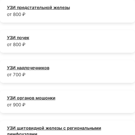
УЗИ предстательной железы
от 800 ₽
УЗИ почек
от 800 ₽
УЗИ надпочечников
от 700 ₽
УЗИ органов мошонки
от 900 ₽
УЗИ щитовидной железы с региональными
лимфоузлами