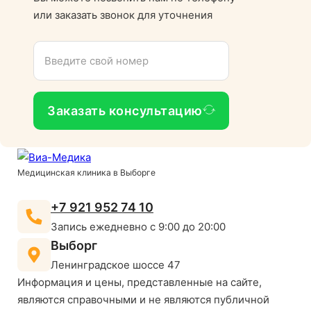
или заказать звонок для уточнения
Заказать консультацию
Медицинская клиника в Выборге
+7 921 952 74 10
Запись ежедневно с 9:00 до 20:00
Выборг
Ленинградское шоссе 47
Информация и цены, представленные на сайте,
являются справочными и не являются публичной