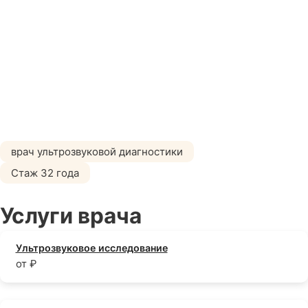
врач ультрозвуковой диагностики
Стаж 32 года
Услуги врача
Ультрозвуковое исследование
от ₽