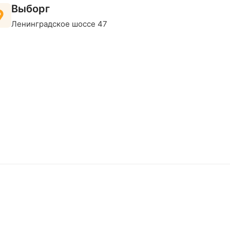
Выборг
Ленинградское шоссе 47