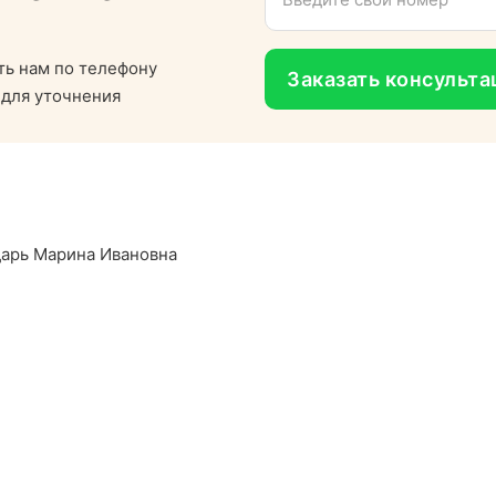
ть нам по телефону
Заказать консульт
 для уточнения