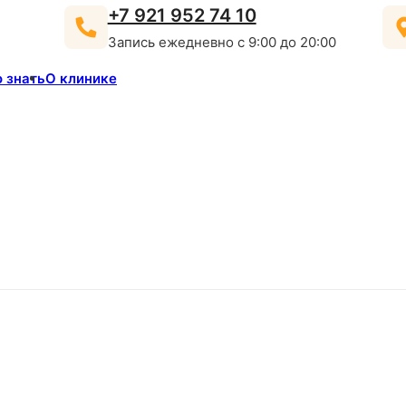
+7 921 952 74 10
Запись ежедневно с 9:00 до 20:00
 знать
О клинике