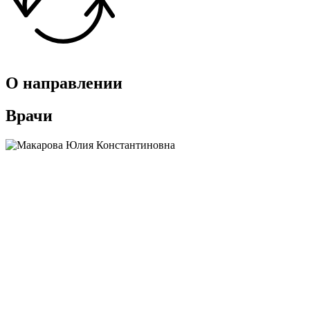
О направлении
Врачи