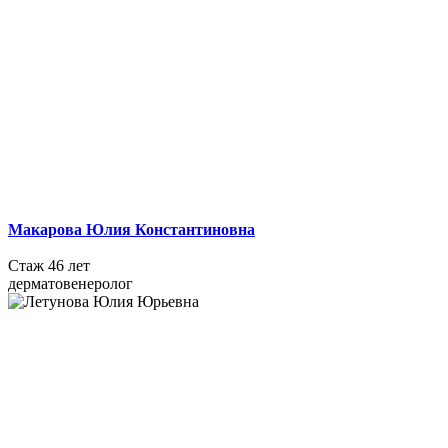
Макарова Юлия Константиновна
Стаж 46 лет
дерматовенеролог