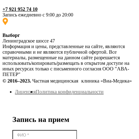
+7 921 952 74 10
Запись ежедневно с 9:00 до 20:00
Выборг
Ленинградское шоссе 47
Информация и цены, представленные на сайте, являются
справочными и не являются публичной офертой. Все
материалы, размещенные на данном сайте разрешается
использовать/копировать/размещать в открытом доступе на
иных ресурсах только с письменного согласия ООО "АВА-
ПЕТЕР"
© 2016–2023.
Частная медицинская клиника «Виа-Медика»
Лицензия
Политика конфиденциальности
Запись на прием