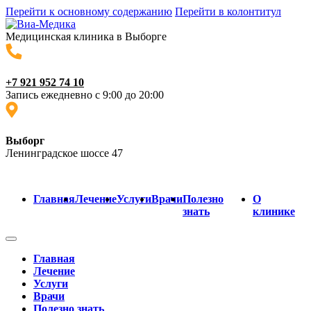
Перейти к основному содержанию
Перейти в колонтитул
Медицинская клиника в Выборге
+7 921 952 74 10
Запись ежедневно с 9:00 до 20:00
Выборг
Ленинградское шоссе 47
Главная
Лечение
Услуги
Врачи
Полезно
О
знать
клинике
Главная
Лечение
Услуги
Врачи
Полезно знать