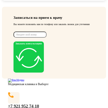
Записаться на прием к врачу
Вы можете позвонить нам по телефону или заказать звонок для уточнения
Заказать консультацию
Медицинская клиника в Выборге
+7 921 952 74 10