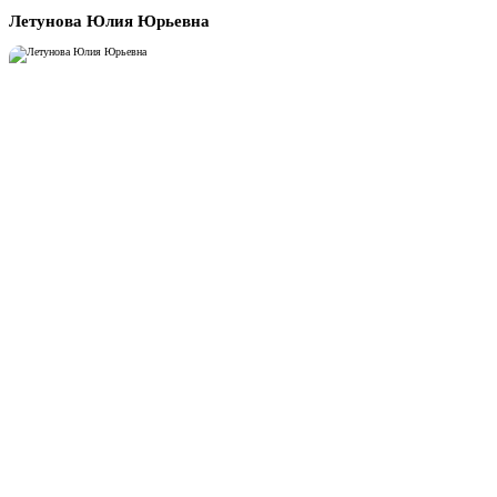
Летунова Юлия Юрьевна