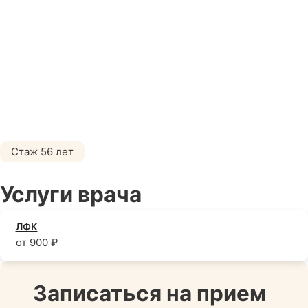
Стаж 56 лет
Услуги врача
ЛФК
от 900 ₽
Записаться на прием