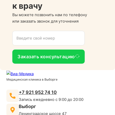
к врачу
Вы можете позвонить нам по телефону
или заказать звонок для уточнения
Заказать консультацию
Медицинская клиника в Выборге
+7 921 952 74 10
Запись ежедневно с 9:00 до 20:00
Выборг
Ленинградское шоссе 47