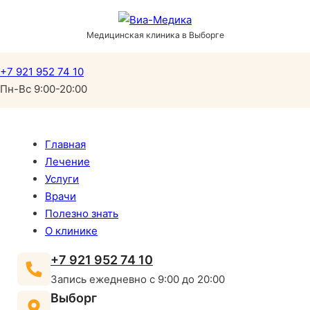
Медицинская клиника в Выборге
+7 921 952 74 10
Пн-Вс 9:00-20:00
Главная
Лечение
Услуги
Врачи
Полезно знать
О клинике
+7 921 952 74 10
Запись ежедневно с 9:00 до 20:00
Выборг