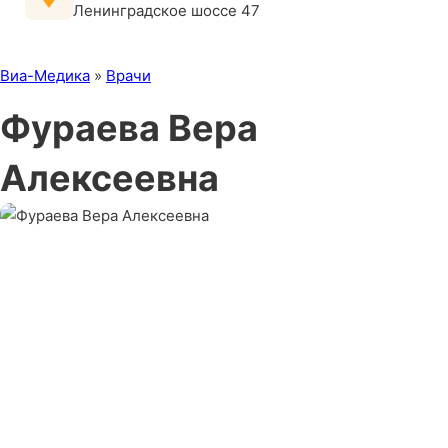
Ленинградское шоссе 47
Виа-Медика
»
Врачи
Фураева Вера
Алексеевна