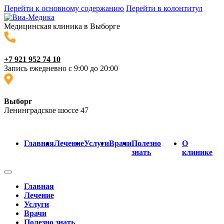
Перейти к основному содержанию
Перейти в колонтитул
Медицинская клиника в Выборге
+7 921 952 74 10
Запись ежедневно с 9:00 до 20:00
Выборг
Ленинградское шоссе 47
Главная
Лечение
Услуги
Врачи
Полезно
О
знать
клинике
Главная
Лечение
Услуги
Врачи
Полезно знать