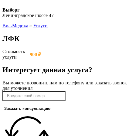
Выборг
Ленинградское шоссе 47
Виа-Медика
»
Услуги
ЛФК
Стоимость
900 ₽
услуги
Интересует данная услуга?
Вы можете позвонить нам по телефону или заказать звонок
для уточнения
Заказать консультацию