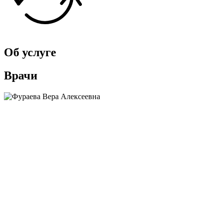
Об услуге
Врачи