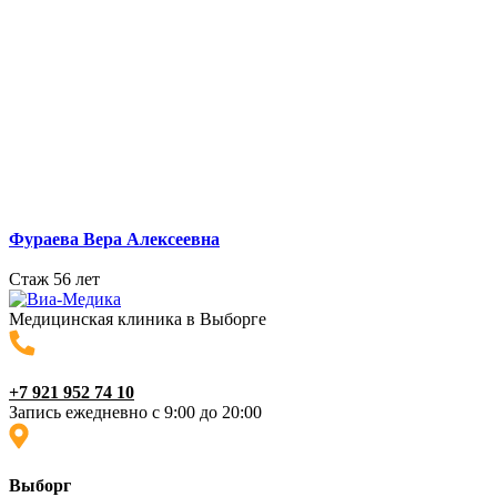
Фураева Вера Алексеевна
Стаж 56 лет
Медицинская клиника в Выборге
+7 921 952 74 10
Запись ежедневно с 9:00 до 20:00
Выборг