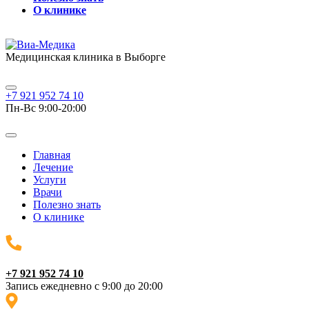
О клинике
Медицинская клиника в Выборге
+7 921 952 74 10
Пн-Вс 9:00-20:00
Главная
Лечение
Услуги
Врачи
Полезно знать
О клинике
+7 921 952 74 10
Запись ежедневно с 9:00 до 20:00