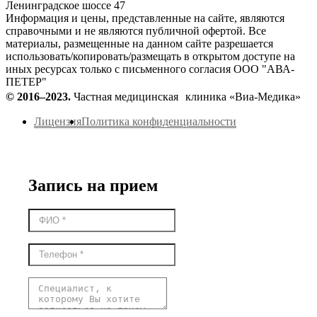
Ленинградское шоссе 47
Информация и цены, представленные на сайте, являются
справочными и не являются публичной офертой. Все
материалы, размещенные на данном сайте разрешается
использовать/копировать/размещать в открытом доступе на
иных ресурсах только с письменного согласия ООО "АВА-
ПЕТЕР"
© 2016–2023.
Частная медицинская клиника «Виа-Медика»
Лицензия
Политика конфиденциальности
Запись на прием