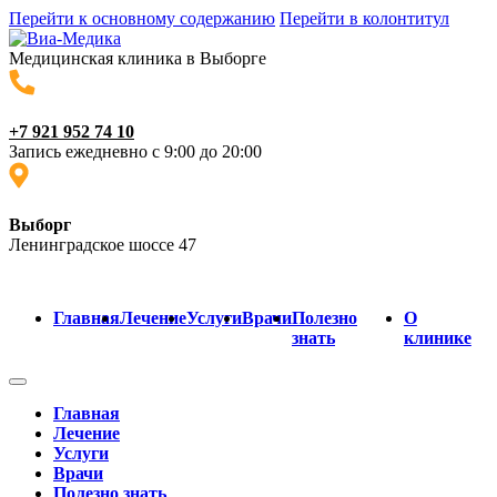
Перейти к основному содержанию
Перейти в колонтитул
Медицинская клиника в Выборге
+7 921 952 74 10
Запись ежедневно с 9:00 до 20:00
Выборг
Ленинградское шоссе 47
Главная
Лечение
Услуги
Врачи
Полезно
О
знать
клинике
Главная
Лечение
Услуги
Врачи
Полезно знать