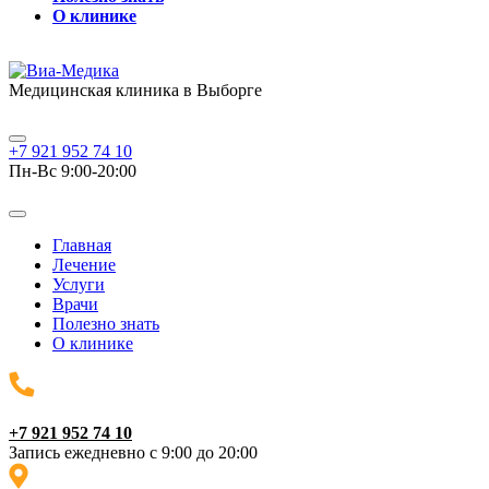
О клинике
Медицинская клиника в Выборге
+7 921 952 74 10
Пн-Вс 9:00-20:00
Главная
Лечение
Услуги
Врачи
Полезно знать
О клинике
+7 921 952 74 10
Запись ежедневно с 9:00 до 20:00