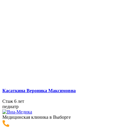
Касаткина Вероника Максимовна
Стаж 6 лет
педиатр
Медицинская клиника в Выборге