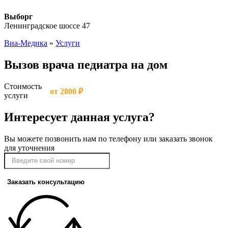
Выборг
Ленинградское шоссе 47
Виа-Медика
»
Услуги
Вызов врача педиатра на дом
Стоимость
от 2800 ₽
услуги
Интересует данная услуга?
Вы можете позвонить нам по телефону или заказать звонок
для уточнения
Заказать консультацию