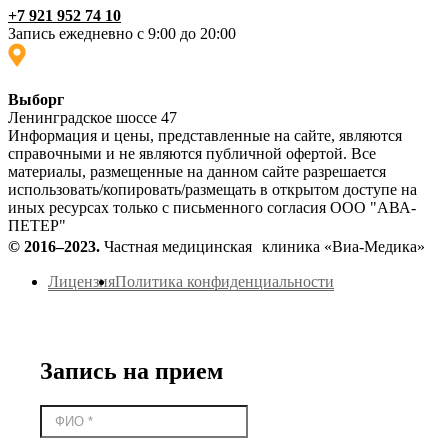
+7 921 952 74 10
Запись ежедневно с 9:00 до 20:00
Выборг
Ленинградское шоссе 47
Информация и цены, представленные на сайте, являются
справочными и не являются публичной офертой. Все
материалы, размещенные на данном сайте разрешается
использовать/копировать/размещать в открытом доступе на
иных ресурсах только с письменного согласия ООО "АВА-
ПЕТЕР"
© 2016–2023.
Частная медицинская клиника «Виа-Медика»
Лицензия
Политика конфиденциальности
Запись на прием