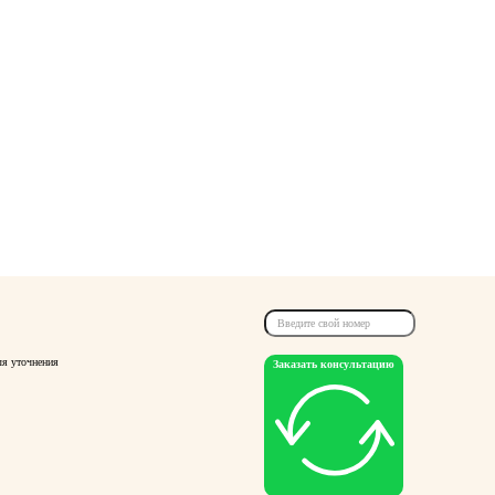
ля уточнения
Заказать консультацию