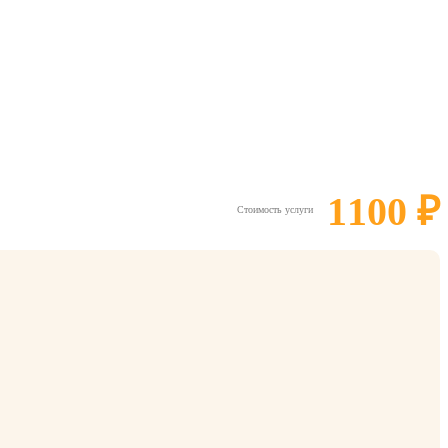
1100 ₽
Стоимость услуги