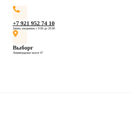
+7 921 952 74 10
Запись ежедневно с 9:00 до 20:00
Выборг
Ленинградское шоссе 47