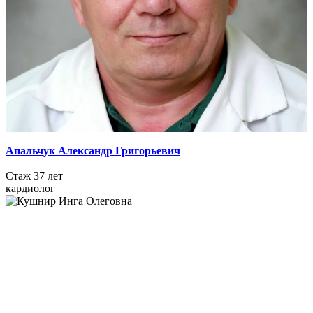
Апальчук Александр Григорьевич
Стаж 37 лет
кардиолог