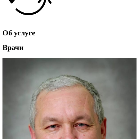
Об услуге
Врачи