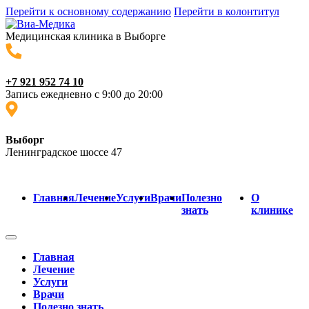
Перейти к основному содержанию
Перейти в колонтитул
Медицинская клиника в Выборге
+7 921 952 74 10
Запись ежедневно с 9:00 до 20:00
Выборг
Ленинградское шоссе 47
Главная
Лечение
Услуги
Врачи
Полезно
О
знать
клинике
Главная
Лечение
Услуги
Врачи
Полезно знать