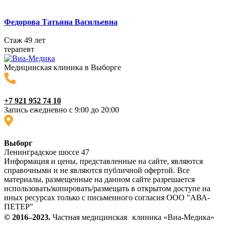
Федорова Татьяна Васильевна
Стаж 49 лет
терапевт
Медицинская клиника в Выборге
+7 921 952 74 10
Запись ежедневно с 9:00 до 20:00
Выборг
Ленинградское шоссе 47
Информация и цены, представленные на сайте, являются
справочными и не являются публичной офертой. Все
материалы, размещенные на данном сайте разрешается
использовать/копировать/размещать в открытом доступе на
иных ресурсах только с письменного согласия ООО "АВА-
ПЕТЕР"
© 2016–2023.
Частная медицинская клиника «Виа-Медика»