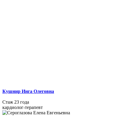
Кушнир Инга Олеговна
Стаж 23 года
кардиолог-терапевт