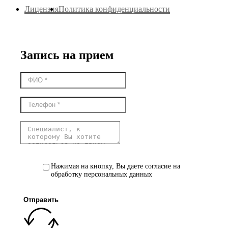
Лицензия
Политика конфиденциальности
Запись на прием
Нажимая на кнопку, Вы даете согласие на
обработку персональных данных
Отправить