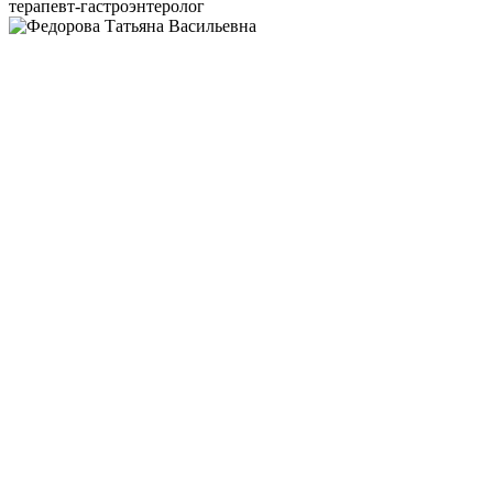
терапевт-гастроэнтеролог