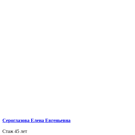
Сероглазова Елена Евгеньевна
Стаж 45 лет