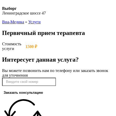
Выборг
Ленинградское шоссе 47
Виа-Медика
»
Услуги
Первичный прием терапевта
Стоимость
1500 ₽
услуги
Интересует данная услуга?
Вы можете позвонить нам по телефону или заказать звонок
для уточнения
Заказать консультацию