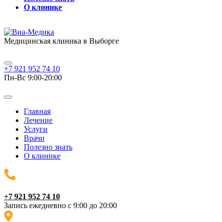
О клинике
Медицинская клиника в Выборге
+7 921 952 74 10
Пн-Вс 9:00-20:00
Главная
Лечение
Услуги
Врачи
Полезно знать
О клинике
+7 921 952 74 10
Запись ежедневно с 9:00 до 20:00