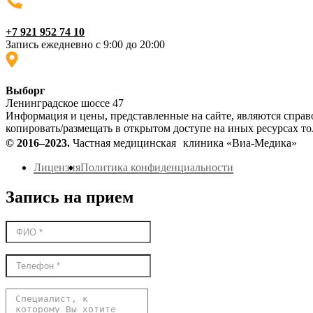
+7 921 952 74 10
Запись ежедневно с 9:00 до 20:00
Выборг
Ленинградское шоссе 47
Информация и цены, представленные на сайте, являются справ
копировать/размещать в открытом доступе на иных ресурсах 
© 2016–2023.
Частная медицинская клиника «Виа-Медика»
Лицензия
Политика конфиденциальности
Запись на прием