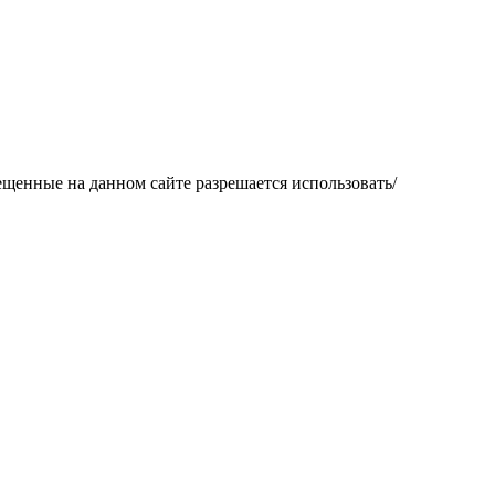
щенные на данном сайте разрешается использовать/