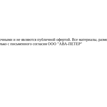
очными и не являются публичной офертой. Все материалы, разме
только с письменного согласия ООО "АВА-ПЕТЕР"