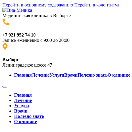
Перейти к основному содержанию
Перейти в колонтитул
Медицинская клиника в Выборге
+7 921 952 74 10
Запись ежедневно с 9:00 до 20:00
Выборг
Ленинградское шоссе 47
Главная
Лечение
Услуги
Врачи
Полезно знать
О клинике
Главная
Лечение
Услуги
Врачи
Полезно знать
О клинике