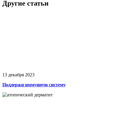
Другие статьи
13 декабря 2023
Поддержи иммунную систему