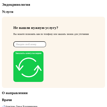
Эндокринология
Услуги
Не нашли нужную услугу?
Вы можете позвонить нам по телефону или заказать звонок для уточнения
Заказать консультацию
О направлении
Врачи