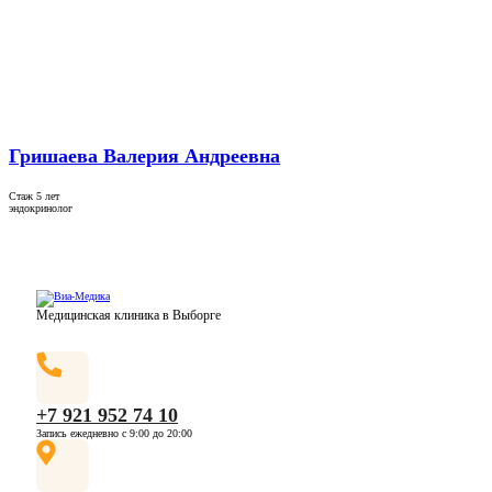
Гришаева Валерия Андреевна
Стаж 5 лет
эндокринолог
Медицинская клиника в Выборге
+7 921 952 74 10
Запись ежедневно с 9:00 до 20:00