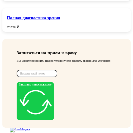
Полная диагностика зрения
от 2400 ₽
Записаться на прием к врачу
Вы можете позвонить нам по телефону или заказать звонок для уточнения
Заказать консультацию