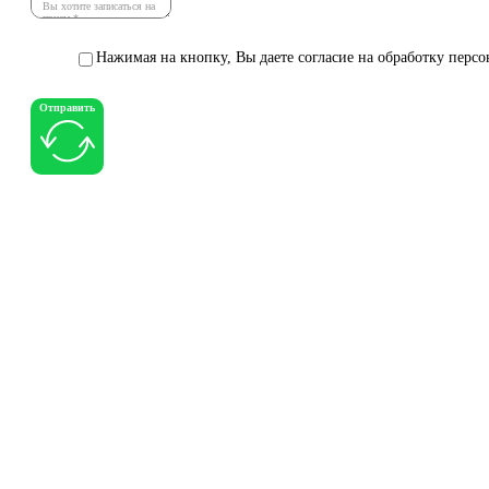
Нажимая на кнопку, Вы даете согласие на обработку перс
Отправить