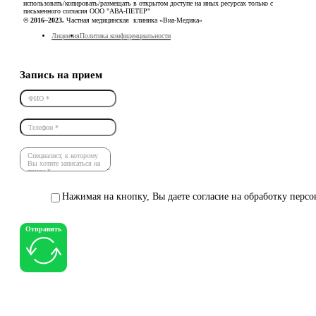
использовать/копировать/размещать в открытом доступе на иных ресурсах только с
письменного согласия ООО "АВА-ПЕТЕР"
© 2016–2023.
Частная медицинская клиника «Виа-Медика»
Лицензия
Политика конфиденциальности
Запись на прием
Нажимая на кнопку, Вы даете согласие на обработку перс
Отправить