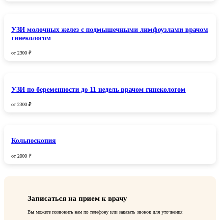
УЗИ молочных желез с подмышечными лимфоузлами врачом
гинекологом
от 2300 ₽
УЗИ по беременности до 11 недель врачом гинекологом
от 2300 ₽
Кольпоскопия
от 2000 ₽
Записаться на прием к врачу
Вы можете позвонить нам по телефону или заказать звонок для уточнения