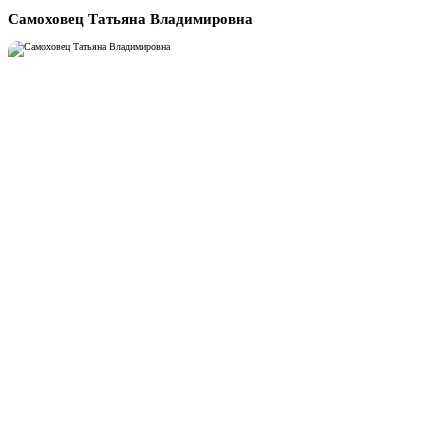
Самоховец Татьяна Владимировна