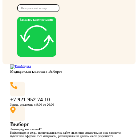
Заказать консультацию
Медицинская клиника в Выборге
+7 921 952 74 10
Запись ежедневно с 9:00 до 20:00
Выборг
Ленинградское шоссе 47
Информация и цены, представленные на сайте, являются справочными и не являются
публичной офертой. Все материалы, размещенные на данном сайте разрешается