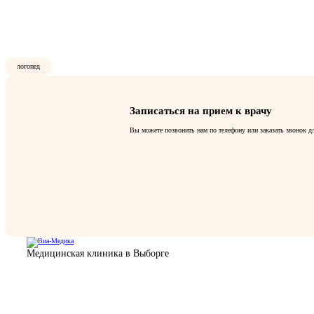
логопед
Записаться на прием к врачу
Вы можете позвонить нам по телефону или заказать звонок д
Медицинская клиника в Выборге