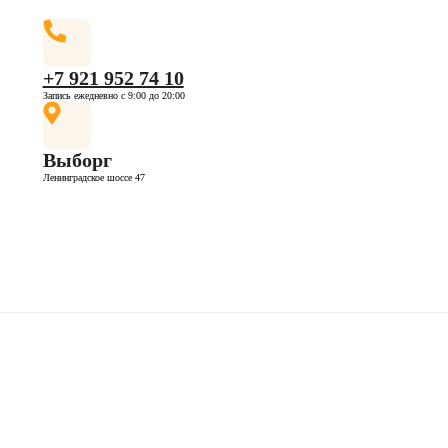
+7 921 952 74 10
Запись ежедневно с 9:00 до 20:00
Выборг
Ленинградское шоссе 47