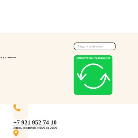
ля уточнения
Заказать консультацию
+7 921 952 74 10
Запись ежедневно с 9:00 до 20:00