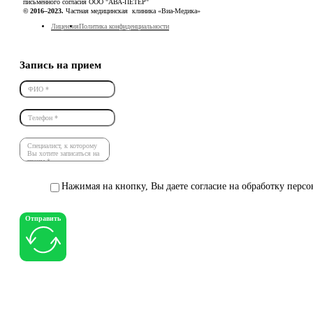
письменного согласия ООО "АВА-ПЕТЕР"
© 2016–2023.
Частная медицинская клиника «Виа-Медика»
Лицензия
Политика конфиденциальности
Запись на прием
Нажимая на кнопку, Вы даете согласие на обработку перс
Отправить