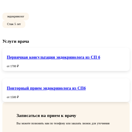
эндокринолог
Стаж 5 лет
Услуги врача
Первичная консультация эндокринолога из СП б
от 1700 ₽
Повторный прием эндокринолога из СПб
от 1500 ₽
Записаться на прием к врачу
Вы можете позвонить нам по телефону или заказать звонок для уточнения