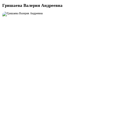
Гришаева Валерия Андреевна